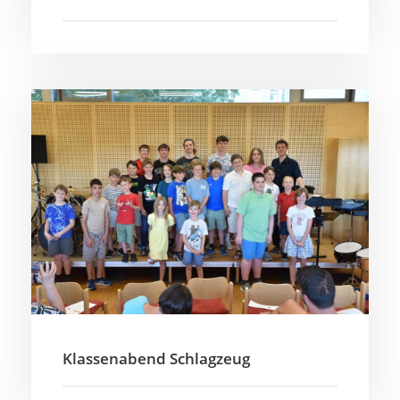
Klassenabend Schlagzeug