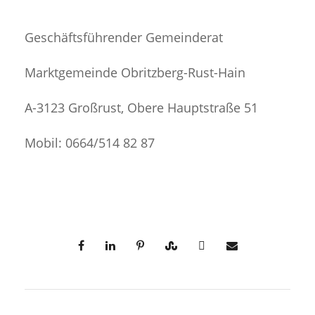
Geschäftsführender Gemeinderat
Marktgemeinde Obritzberg-Rust-Hain
A-3123 Großrust, Obere Hauptstraße 51
Mobil: 0664/514 82 87