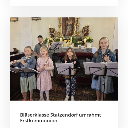
Bläserklasse Statzendorf umrahmt
Erstkommunion