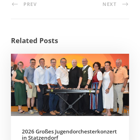
PREV
NEXT
Related Posts
2026 Großes Jugendorchesterkonzert
in Statzendorf