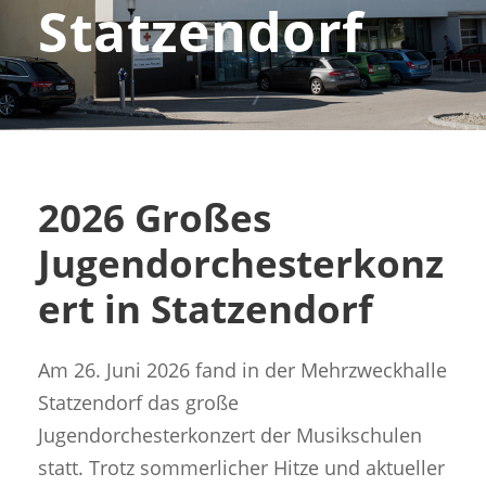
Statzendorf
2026 Großes
Jugendorchesterkonz
ert in Statzendorf
Am 26. Juni 2026 fand in der Mehrzweckhalle
Statzendorf das große
Jugendorchesterkonzert der Musikschulen
statt. Trotz sommerlicher Hitze und aktueller