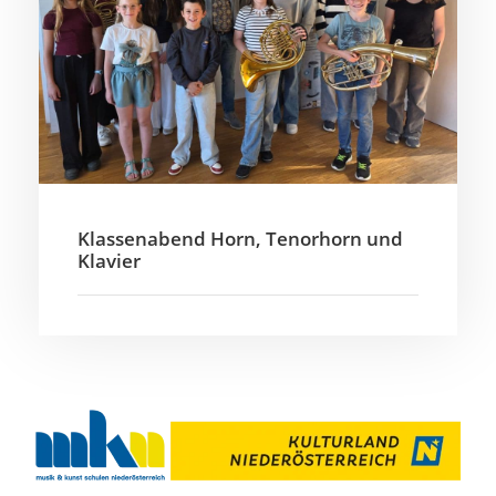
Klassenabend Horn, Tenorhorn und
Klavier