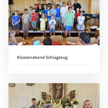
Klassenabend Schlagzeug