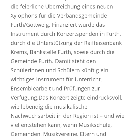
die feierliche Überreichung eines neuen
Xylophons für die Verbandsgemeinde
Furth/Göttweig. Finanziert wurde das
Instrument durch Konzertspenden in Furth,
durch die Unterstützung der Raiffeisenbank
Krems, Bankstelle Furth, sowie durch die
Gemeinde Furth. Damit steht den
Schülerinnen und Schülern künftig ein
wichtiges Instrument für Unterricht,
Ensemblearbeit und Prüfungen zur
Verfügung.Das Konzert zeigte eindrucksvoll,
wie lebendig die musikalische
Nachwuchsarbeit in der Region ist – und wie
viel entstehen kann, wenn Musikschule,
Gemeinden, Musikvereine, Eltern und