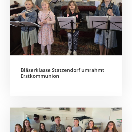
Bläserklasse Statzendorf umrahmt
Erstkommunion