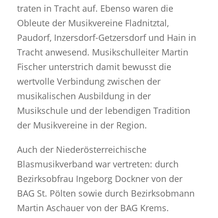
traten in Tracht auf. Ebenso waren die
Obleute der Musikvereine Fladnitztal,
Paudorf, Inzersdorf-Getzersdorf und Hain in
Tracht anwesend. Musikschulleiter Martin
Fischer unterstrich damit bewusst die
wertvolle Verbindung zwischen der
musikalischen Ausbildung in der
Musikschule und der lebendigen Tradition
der Musikvereine in der Region.
Auch der Niederösterreichische
Blasmusikverband war vertreten: durch
Bezirksobfrau Ingeborg Dockner von der
BAG St. Pölten sowie durch Bezirksobmann
Martin Aschauer von der BAG Krems.