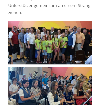
Unterstützer gemeinsam an einem Strang
ziehen.