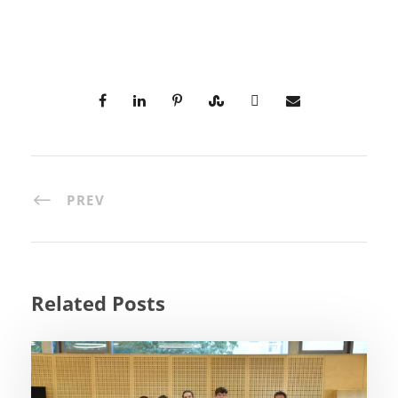
PREV
Related Posts