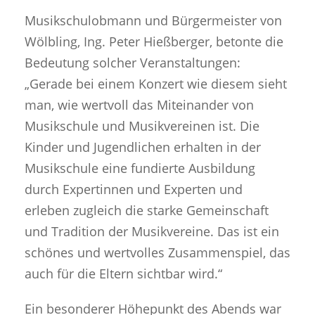
Musikschulobmann und Bürgermeister von
Wölbling, Ing. Peter Hießberger, betonte die
Bedeutung solcher Veranstaltungen:
„Gerade bei einem Konzert wie diesem sieht
man, wie wertvoll das Miteinander von
Musikschule und Musikvereinen ist. Die
Kinder und Jugendlichen erhalten in der
Musikschule eine fundierte Ausbildung
durch Expertinnen und Experten und
erleben zugleich die starke Gemeinschaft
und Tradition der Musikvereine. Das ist ein
schönes und wertvolles Zusammenspiel, das
auch für die Eltern sichtbar wird.“
Ein besonderer Höhepunkt des Abends war