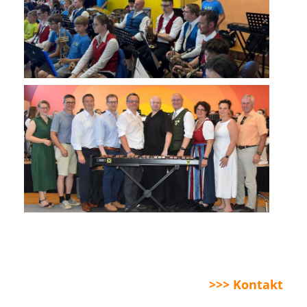
>>> Kontakt