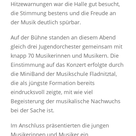
Hitzewarnungen war die Halle gut besucht,
die Stimmung bestens und die Freude an
der Musik deutlich spürbar.
Auf der Bühne standen an diesem Abend
gleich drei Jugendorchester gemeinsam mit
knapp 70 Musikerinnen und Musikern. Die
Einstimmung auf das Konzert erfolgte durch
die MiniBand der Musikschule Fladnitztal,
die als jüngste Formation bereits
eindrucksvoll zeigte, mit wie viel
Begeisterung der musikalische Nachwuchs
bei der Sache ist.
Im Anschluss präsentierten die jungen
Musikerinnen und Musiker ein