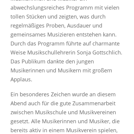
abwechslungsreiches Programm mit vielen
tollen Stücken und zeigten, was durch
regelmäßiges Proben, Ausdauer und
gemeinsames Musizieren entstehen kann.
Durch das Programm führte auf charmante
Weise Musikschullehrerin Sonja Gottschlich.
Das Publikum dankte den jungen
Musikerinnen und Musikern mit großem
Applaus.
Ein besonderes Zeichen wurde an diesem
Abend auch für die gute Zusammenarbeit
zwischen Musikschule und Musikvereinen
gesetzt. Alle Musikerinnen und Musiker, die
bereits aktiv in einem Musikverein spielen,