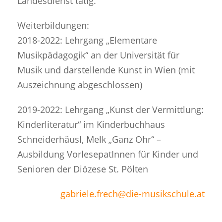
Landesdienst tätig.
Weiterbildungen:
2018-2022: Lehrgang „Elementare
Musikpädagogik“ an der Universität für
Musik und darstellende Kunst in Wien (mit
Auszeichnung abgeschlossen)
2019-2022: Lehrgang „Kunst der Vermittlung:
Kinderliteratur“ im Kinderbuchhaus
Schneiderhäusl, Melk „Ganz Ohr“ –
Ausbildung VorlesepatInnen für Kinder und
Senioren der Diözese St. Pölten
gabriele.frech@die-musikschule.at