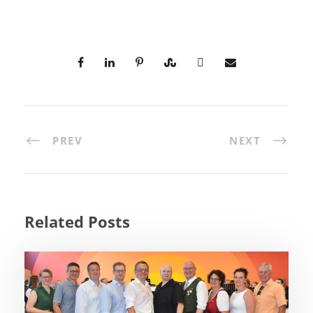
PREV
NEXT
Related Posts