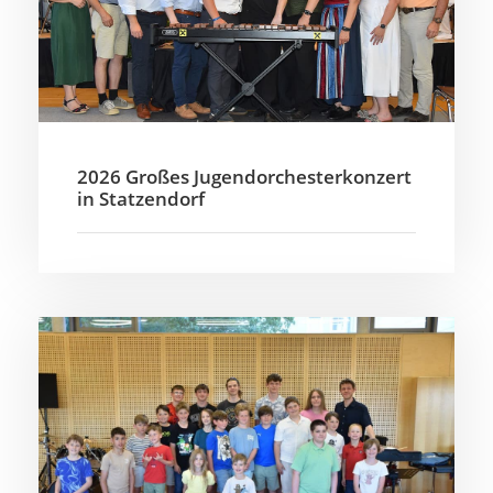
2026 Großes Jugendorchesterkonzert
in Statzendorf