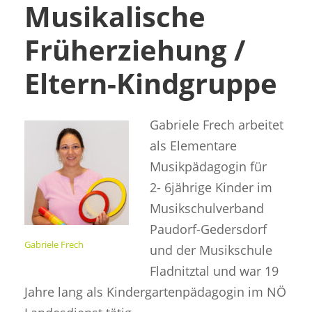
Musikalische
Früherziehung /
Eltern-Kindgruppe
Gabriele Frech arbeitet
als Elementare
Musikpädagogin für
2- 6jährige Kinder im
Musikschulverband
Paudorf-Gedersdorf
Gabriele Frech
und der Musikschule
Fladnitztal und war 19
Jahre lang als Kindergartenpädagogin im NÖ