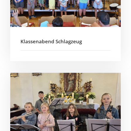
Klassenabend Schlagzeug