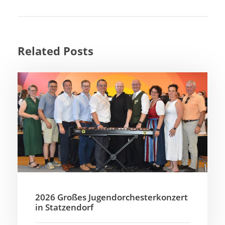
Related Posts
2026 Großes Jugendorchesterkonzert
in Statzendorf