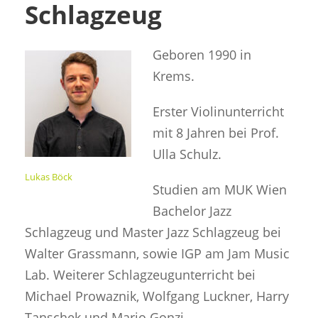
Schlagzeug
Geboren 1990 in
Krems.
Erster Violinunterricht
mit 8 Jahren bei Prof.
Ulla Schulz.
Lukas Böck
Studien am MUK Wien
Bachelor Jazz
Schlagzeug und Master Jazz Schlagzeug bei
Walter Grassmann, sowie IGP am Jam Music
Lab. Weiterer Schlagzeugunterricht bei
Michael Prowaznik, Wolfgang Luckner, Harry
Tanschek und Mario Gonzi.