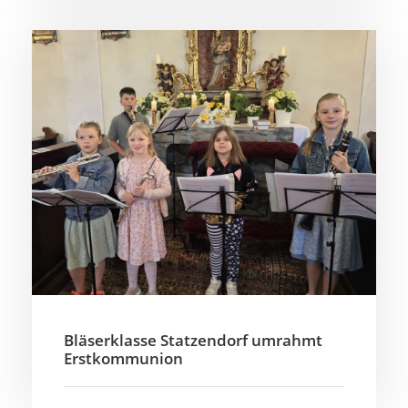
Bläserklasse Statzendorf umrahmt
Erstkommunion