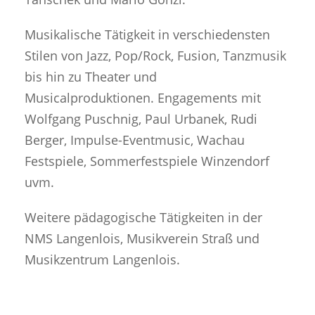
Musikalische Tätigkeit in verschiedensten
Stilen von Jazz, Pop/Rock, Fusion, Tanzmusik
bis hin zu Theater und
Musicalproduktionen. Engagements mit
Wolfgang Puschnig, Paul Urbanek, Rudi
Berger, Impulse-Eventmusic, Wachau
Festspiele, Sommerfestspiele Winzendorf
uvm.
Weitere pädagogische Tätigkeiten in der
NMS Langenlois, Musikverein Straß und
Musikzentrum Langenlois.