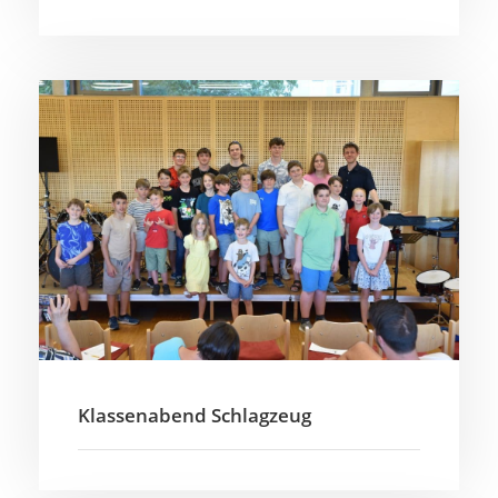
Klassenabend Schlagzeug